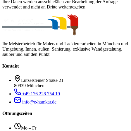
Ihre Daten werden ausschließlich zur Bearbeitung der Anfrage
verwendet und nicht an Dritte weitergegeben.
Ihr Meisterbetrieb für Maler- und Lackiererarbeiten in München und
Umgebung. Innen, außen, Sanierung, exklusive Wandgestaltung,
sauber und auf den Punkt.
Kontakt
Lützelsteiner Straße 21
80939
München
+49 176 228 754 19
info@e-hamkar.de
Öffnungszeiten
Mo – Fr