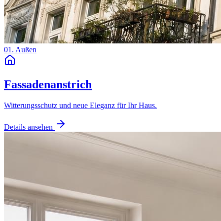
01. Außen
Fassadenanstrich
Witterungsschutz und neue Eleganz für Ihr Haus.
Details ansehen