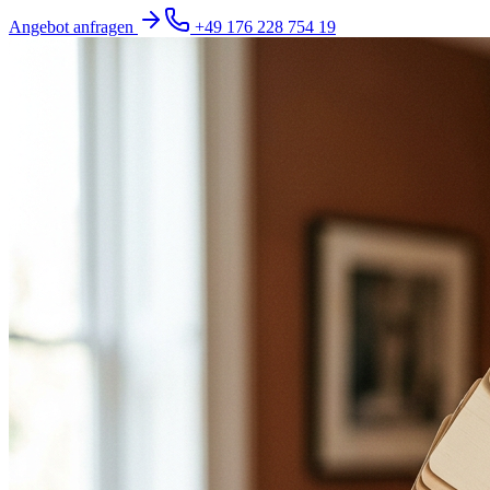
Angebot anfragen
+49 176 228 754 19