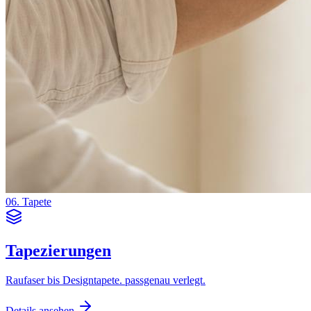
06. Tapete
Tapezierungen
Raufaser bis Designtapete. passgenau verlegt.
Details ansehen