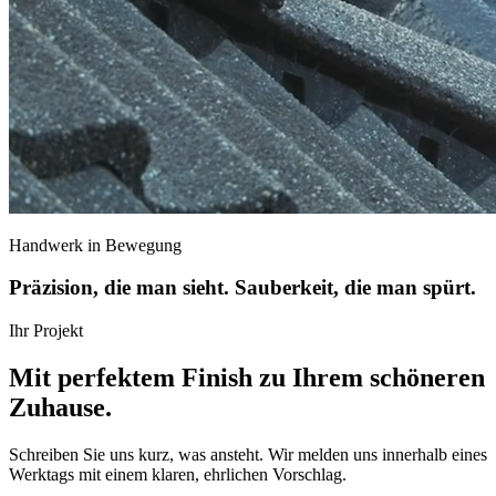
Handwerk in Bewegung
Präzision, die man sieht. Sauberkeit, die man spürt.
Ihr Projekt
Mit perfektem Finish zu Ihrem
schöneren
Zuhause.
Schreiben Sie uns kurz, was ansteht. Wir melden uns innerhalb eines
Werktags mit einem klaren, ehrlichen Vorschlag.