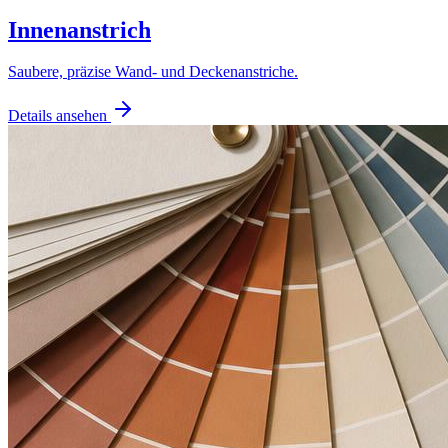
Innenanstrich
Saubere, präzise Wand- und Deckenanstriche.
Details ansehen