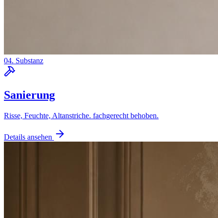
04. Substanz
Sanierung
Risse, Feuchte, Altanstriche. fachgerecht behoben.
Details ansehen