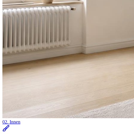
02. Innen